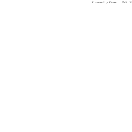
Powered by Plone
Valid 